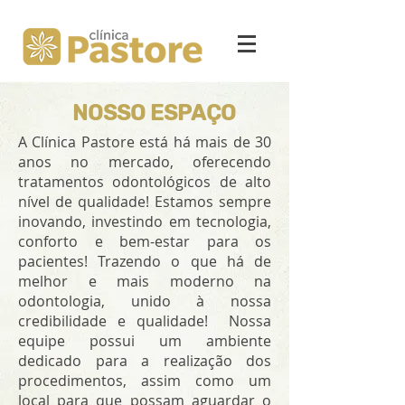
NOSSO ESPAÇO
A Clínica Pastore está há mais de 30
anos no mercado, oferecendo
tratamentos odontológicos de alto
nível de qualidade! Estamos sempre
inovando, investindo em tecnologia,
conforto e bem-estar para os
pacientes! Trazendo o que há de
melhor e mais moderno na
odontologia, unido à nossa
credibilidade e qualidade! Nossa
equipe possui um ambiente
dedicado para a realização dos
procedimentos, assim como um
local para que possam aguardar o